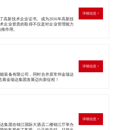
详细信息 +
高新技术企业证书。成为2016年高新技
技术企业资质的取得不仅是对企业管理能力
助推作用。
详细信息 +
达智能装备有限公司，同时合并原常州金瑞达
志着金瑞达集团发展迈向新征程！
详细信息 +
金瑞达集团在锦江国际大酒店二楼锦江厅举办
达集团的发展作了客观、公正的总结，幷提出