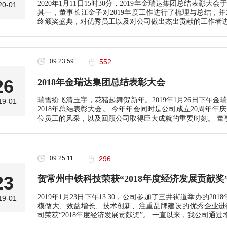
2020年1月11日15时30分，2019年金瑞达集团总结表
20-01
其一，董事长江金子对2019年度工作进行了梳理与总结，并
终颁奖盛典，对优秀员工以及对公司做出杰出贡献的工作者
09:23:59
552
26
2018年金瑞达集团总结表彰大会
瑞雪纷飞清玉宇，花猪起舞贺新年。2019年1月26日下午
19-01
2018年总结表彰大会。 今年年会同时是公司成立20周年
位员工的风采，以及回顾公司取得巨大成就的重要时刻。 董
09:25:11
296
23
贺常州中铁科技荣获“2018年度经济发展贡献奖
2019年1月23日下午13:30，公司参加了三井街道举办的2
19-01
模做大、效益增长、技术创新、注重品牌建设的优秀企业进
司荣获“2018年度经济发展贡献奖”。 一直以来，我公司通