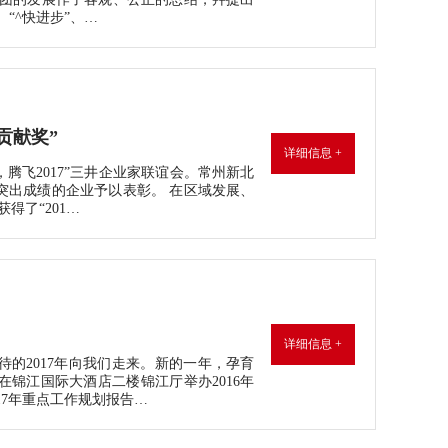
、“^快进步”、…
贡献奖”
详细信息 +
，腾飞2017”三井企业家联谊会。常州新北
得突出成绩的企业予以表彰。 在区域发展、
得了“201…
详细信息 +
待的2017年向我们走来。新的一年，孕育
团在锦江国际大酒店二楼锦江厅举办2016年
17年重点工作规划报告…