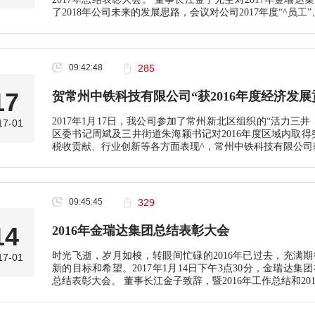
了2018年公司未来的发展思路，会议对公司2017年度“^员工”
09:42:48
285
17
贺常州中铁科技有限公司“获2016年度经济发展
2017年1月17日，我公司参加了常州新北区组织的“活力三井
17-01
区委书记周斌及三井街道朱海颖书记对2016年度区域内取
税收贡献、行业创新等各方面表现^，常州中铁科技有限公司获
09:45:45
329
14
2016年金瑞达集团总结表彰大会
时光飞逝，岁月如梭，转眼间忙碌的2016年已过去，充满期
17-01
新的目标和希望。2017年1月14日下午3点30分，金瑞达集
总结表彰大会。 董事长江金子致辞，暨2016年工作总结和20