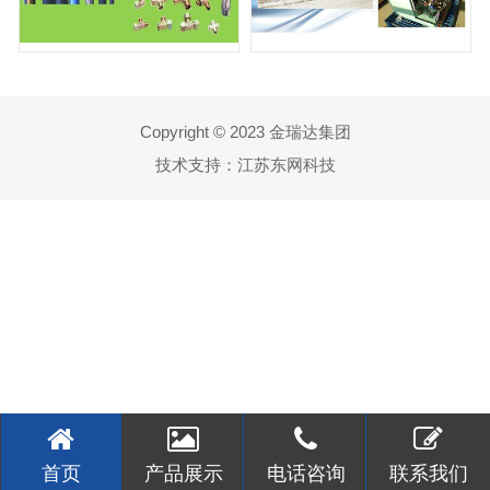
Copyright © 2023 金瑞达集团
技术支持：
江苏东网科技
首页
产品展示
电话咨询
联系我们