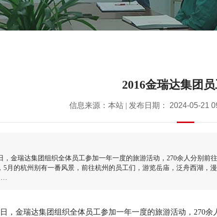
2016金瑞达集团
信息来源：本站 | 发布日期：
2024-05-21 0
：
1日，金瑞达集团组织全体员工参加一年一度的旅游活动，270余人分别前
”，5月的杭州别有一番风景，前往杭州的员工们，游览岳庙，泛舟西湖，
富…
1日，金瑞达集团组织全体员工参加一年一度的旅游活动，270