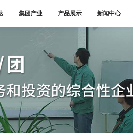
达
集团产业
产品展示
新闻中心