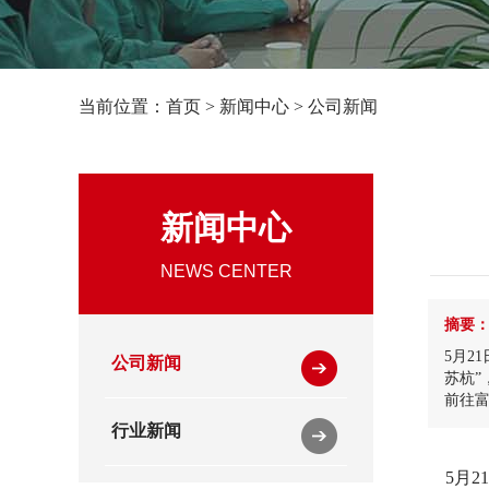
当前位置：
首页
>
新闻中心
>
公司新闻
新闻中心
NEWS CENTER
摘要
5月2
公司新闻
苏杭
前往
行业新闻
5月2