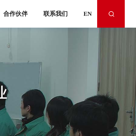
合作伙伴
联系我们
EN