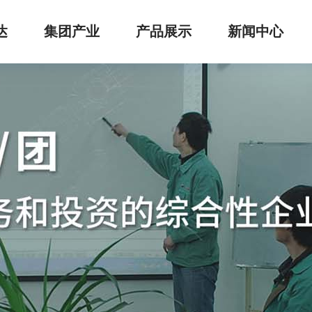
达
集团产业
产品展示
新闻中心