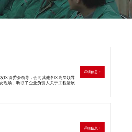
详细信息 +
济开发区管委会领导，会同其他各区高层领导
设现场，听取了企业负责人关于工程进展
详细信息 +