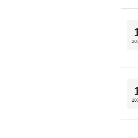
20
20