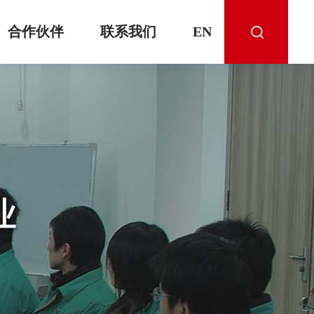
合作伙伴
联系我们
EN