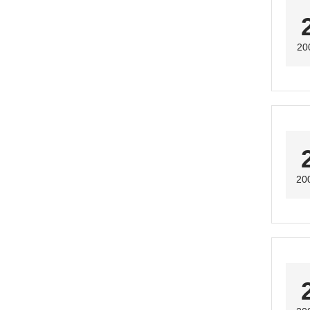
20
20