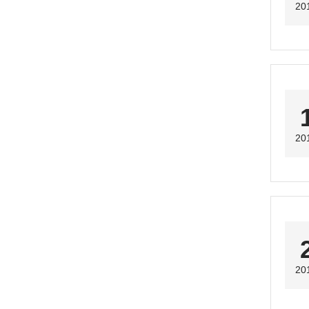
20
20
20