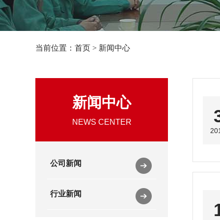
当前位置：
首页
>
新闻中心
新闻中心
NEWS CENTER
20
公司新闻
行业新闻